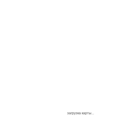
загрузка карты...