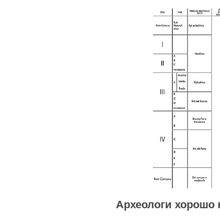
Археологи хорошо 