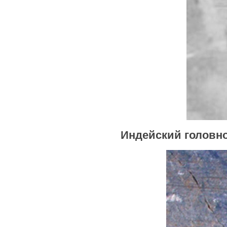
Индейский головно