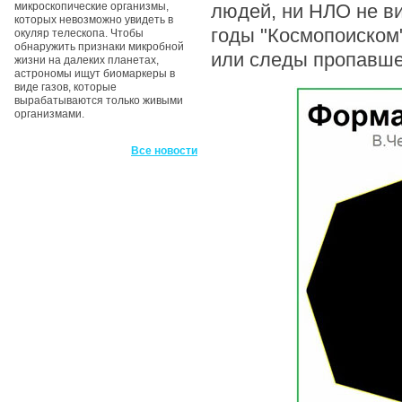
микроскопические организмы,
людей, ни НЛО не в
которых невозможно увидеть в
годы "Космопоиском"
окуляр телескопа. Чтобы
обнаружить признаки микробной
или следы пропавшег
жизни на далеких планетах,
астрономы ищут биомаркеры в
виде газов, которые
вырабатываются только живыми
организмами.
Все новости