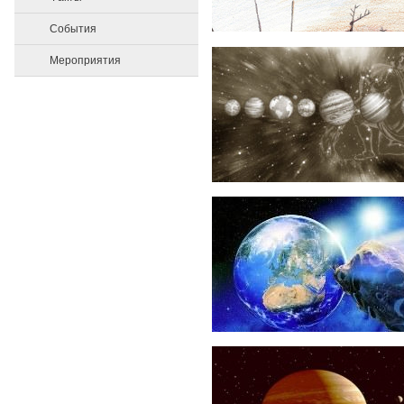
События
Мероприятия