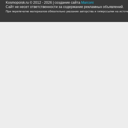
Kosmopoisk.ru © 2012 - 2026 | создание сайта
Marconi
Сайт не несет ответственности за содержание рекламных объявлений.
При перепечатке материалов обязательно указание авторства и гиперссылки на источн